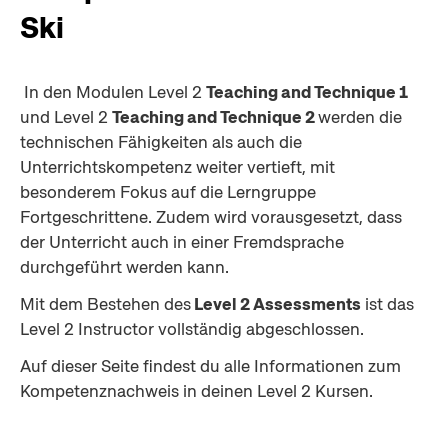
Ski
 In den Modulen Level 2 
Teaching and Technique 1
und Level 2 
Teaching and Technique 2 
werden die 
technischen Fähigkeiten als auch die 
Unterrichtskompetenz weiter vertieft, mit 
besonderem Fokus auf die Lerngruppe 
Fortgeschrittene. Zudem wird vorausgesetzt, dass 
der Unterricht auch in einer Fremdsprache 
durchgeführt werden kann.
Mit dem Bestehen des
 Level 2 Assessments
 ist das 
Level 2 Instructor vollständig abgeschlossen.
Auf dieser Seite findest du alle Informationen zum 
Kompetenznachweis in deinen Level 2 Kursen.