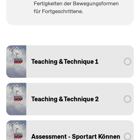
Fertigkeiten der Bewegungsformen 
für Fortgeschrittene.   
Teaching & Technique 1
Teaching & Technique 2
Assessment - Sportart Können