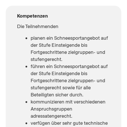
Kompetenzen 
Die Teilnehmenden 
planen ein Schneesportangebot auf 
der Stufe Einsteigende bis 
Fortgeschrittene zielgruppen- und 
stufengerecht.  
führen ein Schneesportangebot auf 
der Stufe Einsteigende bis 
Fortgeschrittene zielgruppen- und 
stufengerecht sowie für alle 
Beteiligten sicher durch.  
kommunizieren mit verschiedenen 
Anspruchsgruppen 
adressatengerecht.  
verfügen über sehr gute technische 